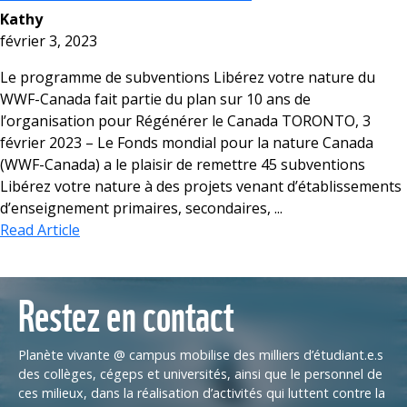
Kathy
février 3, 2023
Le programme de subventions Libérez votre nature du
WWF-Canada fait partie du plan sur 10 ans de
l’organisation pour Régénérer le Canada TORONTO, 3
février 2023 – Le Fonds mondial pour la nature Canada
(WWF-Canada) a le plaisir de remettre 45 subventions
Libérez votre nature à des projets venant d’établissements
d’enseignement primaires, secondaires, ...
Read Article
Restez en contact
Planète vivante @ campus mobilise des milliers d’étudiant.e.s
des collèges, cégeps et universités, ainsi que le personnel de
ces milieux, dans la réalisation d’activités qui luttent contre la