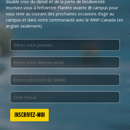
double crise du climat et de la perte de biodiversité.
Inscrivez-vous à l’infolettre Planète vivante @ campus pour
vous tenir au courant des prochaines occasions d’agir au
campus et dans votre communauté avec le WWF-Canada (en
anglais seulement).
INSCRIVEZ-MOI